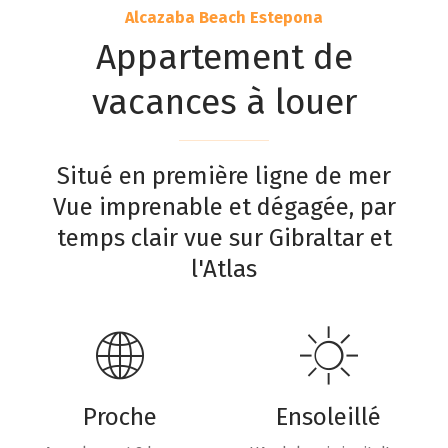
Alcazaba Beach Estepona
Appartement de
vacances à louer
Situé en première ligne de mer
Vue imprenable et dégagée, par
temps clair vue sur Gibraltar et
l'Atlas
Proche
Ensoleillé