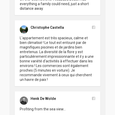
everything a family could need, just a short 
distance away.
Christophe Castella
L'appartement est très spacieux, calme et 
bien climatisé ! Le tout est entouré par de 
magnifiques piscines et de jardins bien 
entretenus. La diversité de la flore y est 
particulièrement impressionnante et il y a une 
bonne variété d'activités à effectuer dans les 
environs ! Les commerces sont également 
proches (5 minutes en voiture). Je 
recommande vivement à ceux qui cherchent 
un havre de paix !
Henk De Wolde
Profiting from the sea view...