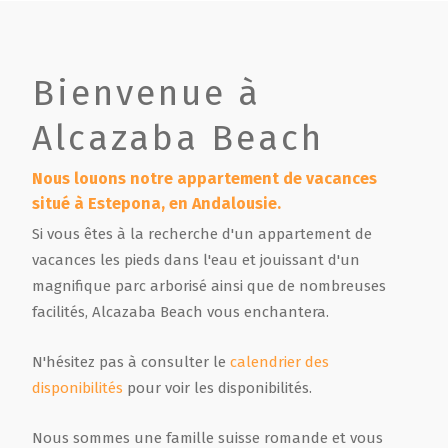
Bienvenue à
Alcazaba Beach
Nous louons notre appartement de vacances
situé à Estepona, en Andalousie.
Si vous êtes à la recherche d'un appartement de
vacances les pieds dans l'eau et jouissant d'un
magnifique parc arborisé ainsi que de nombreuses
facilités, Alcazaba Beach vous enchantera.
N'hésitez pas à consulter le
calendrier des
disponibilités
pour voir les disponibilités.
Nous sommes une famille suisse romande et vous